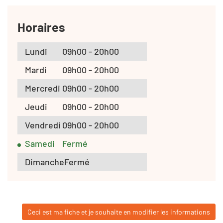
Horaires
Lundi
09h00 - 20h00
Mardi
09h00 - 20h00
Mercredi
09h00 - 20h00
Jeudi
09h00 - 20h00
Vendredi
09h00 - 20h00
Samedi
Fermé
Dimanche
Fermé
Ceci est ma fiche et je souhaite en modifier les informations