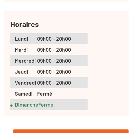
Horaires
Lundi
09h00 - 20h00
Mardi
09h00 - 20h00
Mercredi
09h00 - 20h00
Jeudi
09h00 - 20h00
Vendredi
09h00 - 20h00
Samedi
Fermé
Dimanche
Fermé