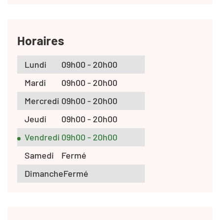
Horaires
Lundi
09h00 - 20h00
Mardi
09h00 - 20h00
Mercredi
09h00 - 20h00
Jeudi
09h00 - 20h00
Vendredi
09h00 - 20h00
Samedi
Fermé
Dimanche
Fermé