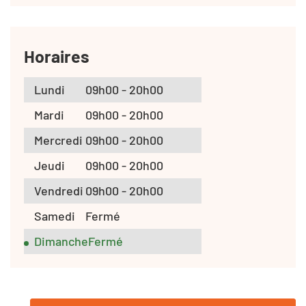
Horaires
Lundi
09h00 - 20h00
Mardi
09h00 - 20h00
Mercredi
09h00 - 20h00
Jeudi
09h00 - 20h00
Vendredi
09h00 - 20h00
Samedi
Fermé
Dimanche
Fermé