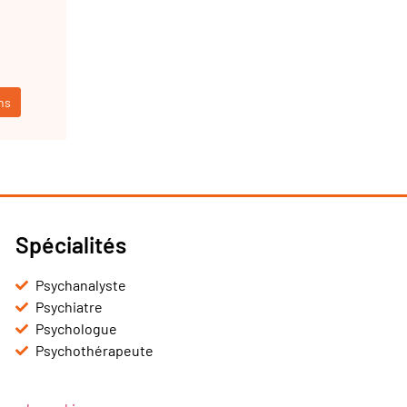
ns
Spécialités
Psychanalyste
Psychiatre
Psychologue
Psychothérapeute