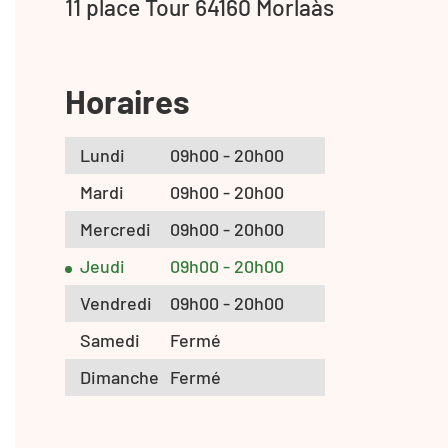
11 place Tour 64160 Morlaàs
Horaires
Lundi
09h00 - 20h00
Mardi
09h00 - 20h00
Mercredi
09h00 - 20h00
Jeudi
09h00 - 20h00
Vendredi
09h00 - 20h00
Samedi
Fermé
Dimanche
Fermé