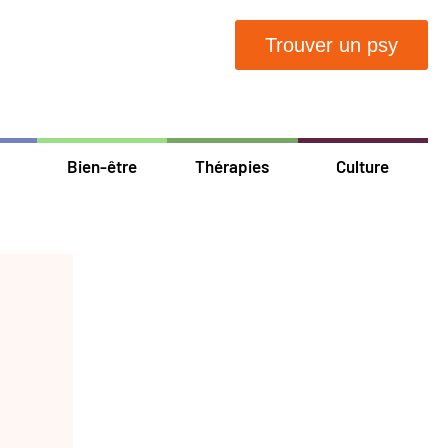
Trouver un psy
Bien-être
Thérapies
Culture