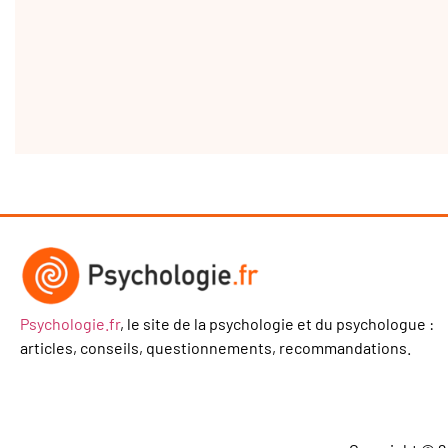
Psychologie.fr
, le site de la psychologie et du psychologue :
articles, conseils, questionnements, recommandations.