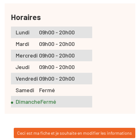
Horaires
Lundi
09h00 - 20h00
Mardi
09h00 - 20h00
Mercredi
09h00 - 20h00
Jeudi
09h00 - 20h00
Vendredi
09h00 - 20h00
Samedi
Fermé
Dimanche
Fermé
Ceci est ma fiche et je souhaite en modifier les informations