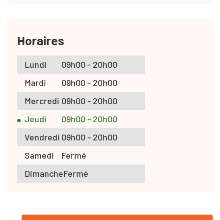
Horaires
Lundi
09h00 - 20h00
Mardi
09h00 - 20h00
Mercredi
09h00 - 20h00
Jeudi
09h00 - 20h00
Vendredi
09h00 - 20h00
Samedi
Fermé
Dimanche
Fermé