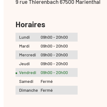
9 rue Thierenbach 67500 Marienthal
Horaires
Lundi
09h00 - 20h00
Mardi
09h00 - 20h00
Mercredi
09h00 - 20h00
Jeudi
09h00 - 20h00
Vendredi
09h00 - 20h00
Samedi
Fermé
Dimanche
Fermé