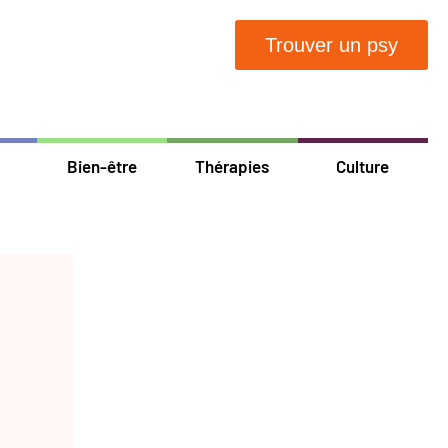
Trouver un psy
Bien-être
Thérapies
Culture