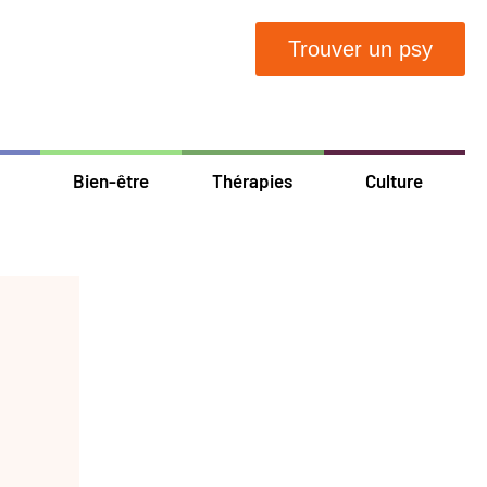
Trouver un psy
Bien-être
Thérapies
Culture