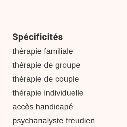
Spécificités
thérapie familiale
thérapie de groupe
thérapie de couple
thérapie individuelle
accès handicapé
psychanalyste freudien