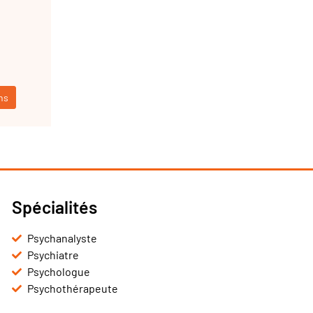
ns
Spécialités
Psychanalyste
Psychiatre
Psychologue
Psychothérapeute