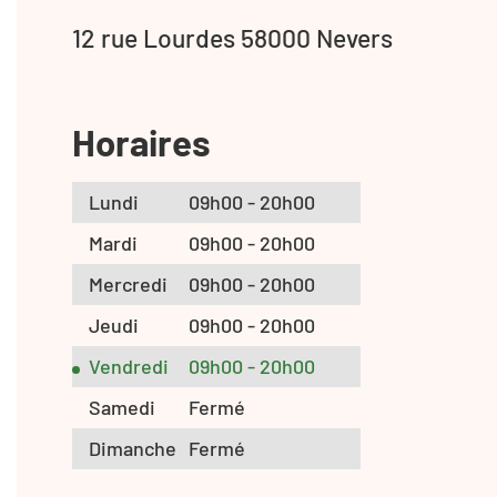
12 rue Lourdes 58000 Nevers
Horaires
Lundi
09h00 - 20h00
Mardi
09h00 - 20h00
Mercredi
09h00 - 20h00
Jeudi
09h00 - 20h00
Vendredi
09h00 - 20h00
Samedi
Fermé
Dimanche
Fermé