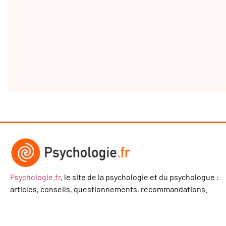
Psychologie.fr
, le site de la psychologie et du psychologue :
articles, conseils, questionnements, recommandations.