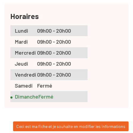
Horaires
Lundi
09h00 - 20h00
Mardi
09h00 - 20h00
Mercredi
09h00 - 20h00
Jeudi
09h00 - 20h00
Vendredi
09h00 - 20h00
Samedi
Fermé
Dimanche
Fermé
Ceci est ma fiche et je souhaite en modifier les informations