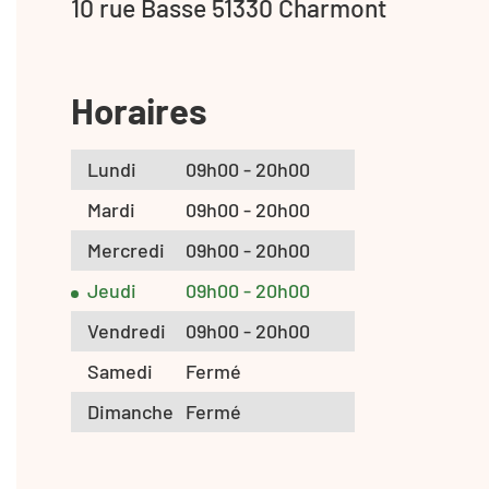
10 rue Basse 51330 Charmont
Horaires
Lundi
09h00 - 20h00
Mardi
09h00 - 20h00
Mercredi
09h00 - 20h00
Jeudi
09h00 - 20h00
Vendredi
09h00 - 20h00
Samedi
Fermé
Dimanche
Fermé