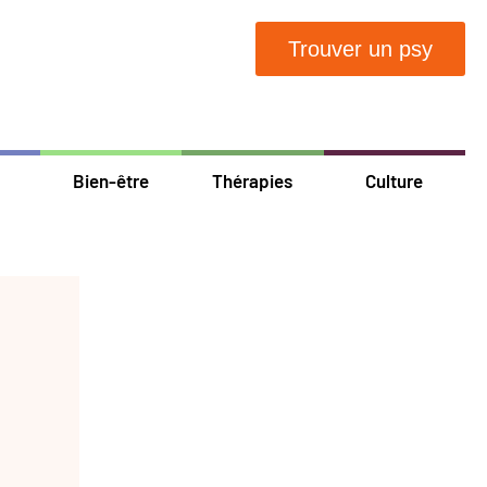
Trouver un psy
Bien-être
Thérapies
Culture