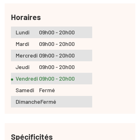
Horaires
Lundi
09h00 - 20h00
Mardi
09h00 - 20h00
Mercredi
09h00 - 20h00
Jeudi
09h00 - 20h00
Vendredi
09h00 - 20h00
Samedi
Fermé
Dimanche
Fermé
Spécificités