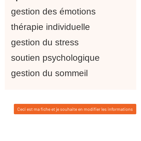
gestion des émotions
thérapie individuelle
gestion du stress
soutien psychologique
gestion du sommeil
Ceci est ma fiche et je souhaite en modifier les informations