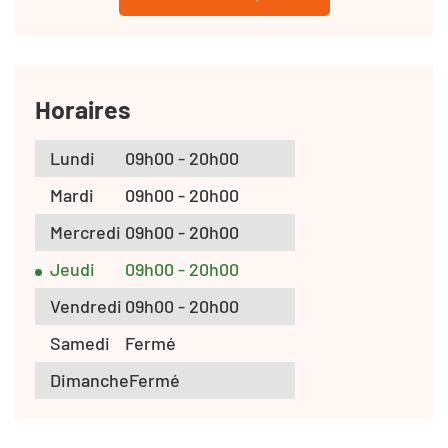
Horaires
Lundi
09h00 - 20h00
Mardi
09h00 - 20h00
Mercredi
09h00 - 20h00
Jeudi
09h00 - 20h00
Vendredi
09h00 - 20h00
Samedi
Fermé
Dimanche
Fermé