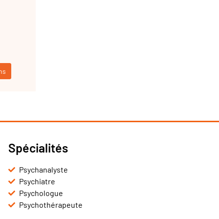
ns
Spécialités
Psychanalyste
Psychiatre
Psychologue
Psychothérapeute