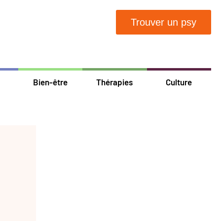
Trouver un psy
Bien-être
Thérapies
Culture