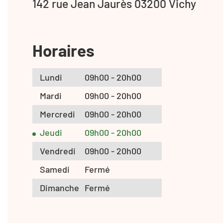
142 rue Jean Jaurès 03200 Vichy
Horaires
Lundi
09h00 - 20h00
Mardi
09h00 - 20h00
Mercredi
09h00 - 20h00
Jeudi
09h00 - 20h00
Vendredi
09h00 - 20h00
Samedi
Fermé
Dimanche
Fermé