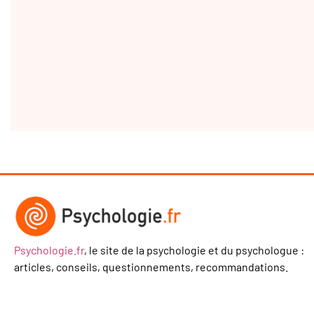
Psychologie.fr
, le site de la psychologie et du psychologue :
articles, conseils, questionnements, recommandations.