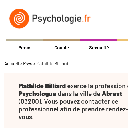
Perso
Couple
Sexualité
Accueil
>
Psys
>
Mathilde Billiard
Mathilde Billiard
exerce la profession
Psychologue
dans la ville de
Abrest
(03200). Vous pouvez contacter ce
professionnel afin de prendre rendez
vous.