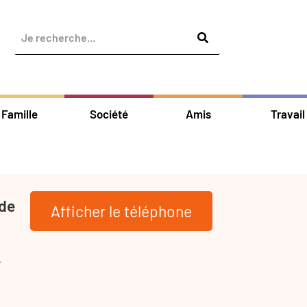
Famille
Société
Amis
Travail
 de
Afficher le téléphone
-