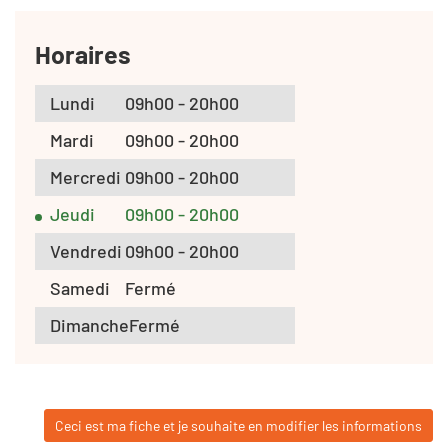
Horaires
Lundi
09h00 - 20h00
Mardi
09h00 - 20h00
Mercredi
09h00 - 20h00
Jeudi
09h00 - 20h00
Vendredi
09h00 - 20h00
Samedi
Fermé
Dimanche
Fermé
Ceci est ma fiche et je souhaite en modifier les informations