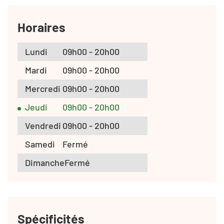
Horaires
Lundi
09h00 - 20h00
Mardi
09h00 - 20h00
Mercredi
09h00 - 20h00
Jeudi
09h00 - 20h00
Vendredi
09h00 - 20h00
Samedi
Fermé
Dimanche
Fermé
Spécificités