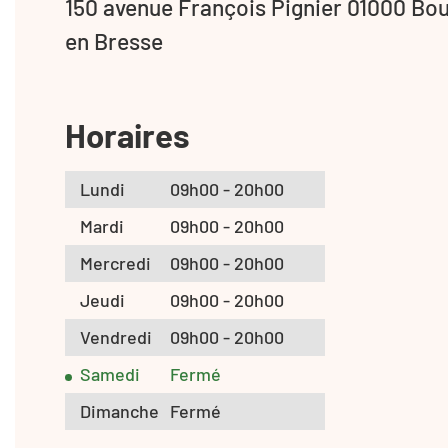
150 avenue François Pignier 01000 Bo
en Bresse
Horaires
Lundi
09h00 - 20h00
Mardi
09h00 - 20h00
Mercredi
09h00 - 20h00
Jeudi
09h00 - 20h00
Vendredi
09h00 - 20h00
Samedi
Fermé
Dimanche
Fermé