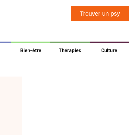
Trouver un psy
Bien-être
Thérapies
Culture