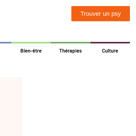
Trouver un psy
Bien-être
Thérapies
Culture