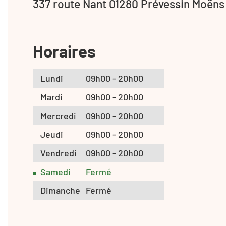
337 route Nant 01280 Prévessin Moëns
Horaires
Lundi
09h00 - 20h00
Mardi
09h00 - 20h00
Mercredi
09h00 - 20h00
Jeudi
09h00 - 20h00
Vendredi
09h00 - 20h00
Samedi
Fermé
Dimanche
Fermé