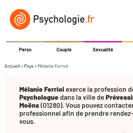
Perso
Couple
Sexualité
Accueil
>
Psys
>
Mélanie Ferriol
Mélanie Ferriol
exerce la profession d
Psychologue
dans la ville de
Prévessi
Moëns
(01280). Vous pouvez contacte
professionnel afin de prendre rendez
vous.