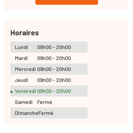
Horaires
Lundi
09h00 - 20h00
Mardi
09h00 - 20h00
Mercredi
09h00 - 20h00
Jeudi
09h00 - 20h00
Vendredi
09h00 - 20h00
Samedi
Fermé
Dimanche
Fermé