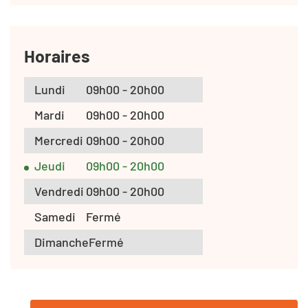
Horaires
Lundi
09h00 - 20h00
Mardi
09h00 - 20h00
Mercredi
09h00 - 20h00
Jeudi
09h00 - 20h00
Vendredi
09h00 - 20h00
Samedi
Fermé
Dimanche
Fermé