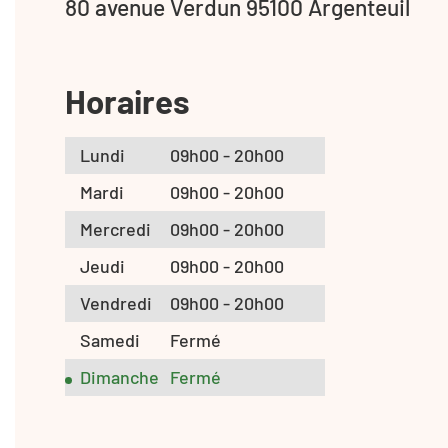
80 avenue Verdun 95100 Argenteuil
Horaires
Lundi
09h00 - 20h00
Mardi
09h00 - 20h00
Mercredi
09h00 - 20h00
Jeudi
09h00 - 20h00
Vendredi
09h00 - 20h00
Samedi
Fermé
Dimanche
Fermé