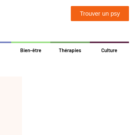
Trouver un psy
Bien-être
Thérapies
Culture