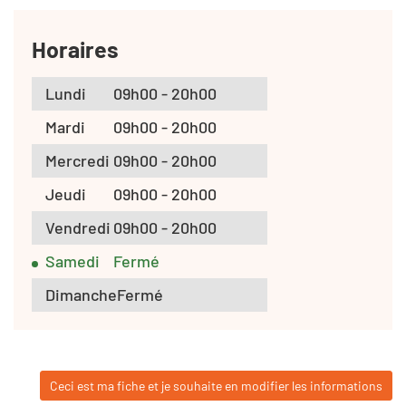
Horaires
Lundi
09h00 - 20h00
Mardi
09h00 - 20h00
Mercredi
09h00 - 20h00
Jeudi
09h00 - 20h00
Vendredi
09h00 - 20h00
Samedi
Fermé
Dimanche
Fermé
Ceci est ma fiche et je souhaite en modifier les informations