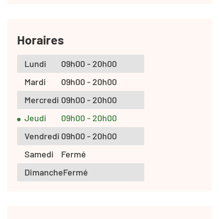
Horaires
Lundi
09h00 - 20h00
Mardi
09h00 - 20h00
Mercredi
09h00 - 20h00
Jeudi
09h00 - 20h00
Vendredi
09h00 - 20h00
Samedi
Fermé
Dimanche
Fermé