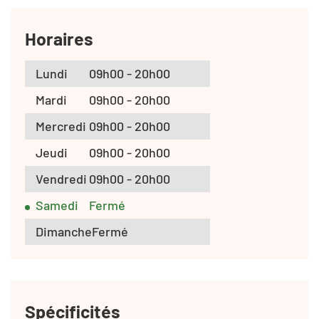
Horaires
Lundi
09h00 - 20h00
Mardi
09h00 - 20h00
Mercredi
09h00 - 20h00
Jeudi
09h00 - 20h00
Vendredi
09h00 - 20h00
Samedi
Fermé
Dimanche
Fermé
Spécificités