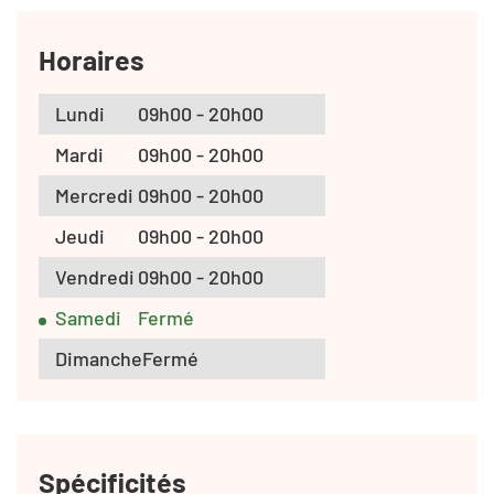
Horaires
Lundi
09h00 - 20h00
Mardi
09h00 - 20h00
Mercredi
09h00 - 20h00
Jeudi
09h00 - 20h00
Vendredi
09h00 - 20h00
Samedi
Fermé
Dimanche
Fermé
Spécificités