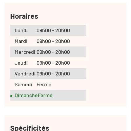
Horaires
Lundi
09h00 - 20h00
Mardi
09h00 - 20h00
Mercredi
09h00 - 20h00
Jeudi
09h00 - 20h00
Vendredi
09h00 - 20h00
Samedi
Fermé
Dimanche
Fermé
Spécificités