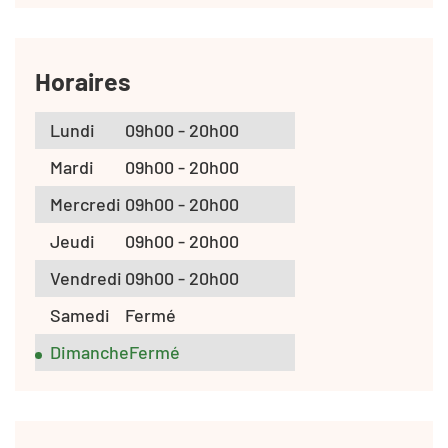
Horaires
Lundi
09h00 - 20h00
Mardi
09h00 - 20h00
Mercredi
09h00 - 20h00
Jeudi
09h00 - 20h00
Vendredi
09h00 - 20h00
Samedi
Fermé
Dimanche
Fermé