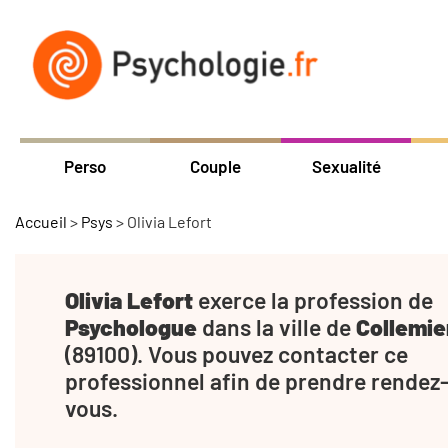
Perso
Couple
Sexualité
Accueil
>
Psys
>
Olivia Lefort
Olivia Lefort
exerce la profession de
Psychologue
dans la ville de
Collemie
(89100). Vous pouvez contacter ce
professionnel afin de prendre rendez
vous.