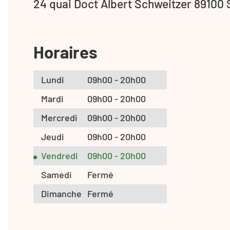
24 quai Doct Albert Schweitzer 89100
Horaires
Lundi
09h00 - 20h00
Mardi
09h00 - 20h00
Mercredi
09h00 - 20h00
Jeudi
09h00 - 20h00
Vendredi
09h00 - 20h00
Samedi
Fermé
Dimanche
Fermé