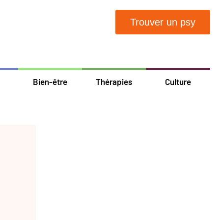
Trouver un psy
Bien-être
Thérapies
Culture