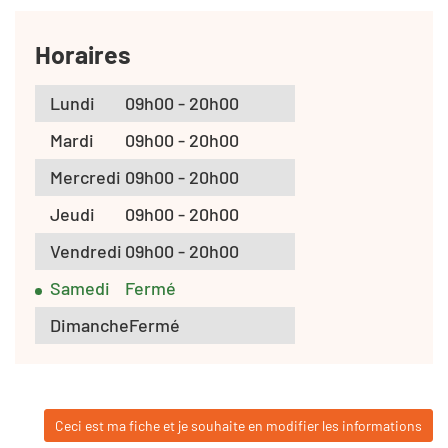
Horaires
Lundi
09h00 - 20h00
Mardi
09h00 - 20h00
Mercredi
09h00 - 20h00
Jeudi
09h00 - 20h00
Vendredi
09h00 - 20h00
Samedi
Fermé
Dimanche
Fermé
Ceci est ma fiche et je souhaite en modifier les informations