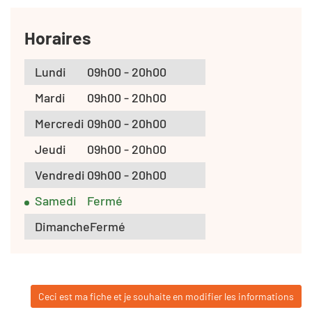
Horaires
Lundi
09h00 - 20h00
Mardi
09h00 - 20h00
Mercredi
09h00 - 20h00
Jeudi
09h00 - 20h00
Vendredi
09h00 - 20h00
Samedi
Fermé
Dimanche
Fermé
Ceci est ma fiche et je souhaite en modifier les informations