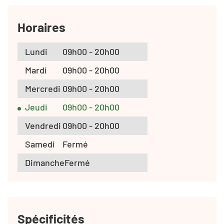
Horaires
Lundi
09h00 - 20h00
Mardi
09h00 - 20h00
Mercredi
09h00 - 20h00
Jeudi
09h00 - 20h00
Vendredi
09h00 - 20h00
Samedi
Fermé
Dimanche
Fermé
Spécificités