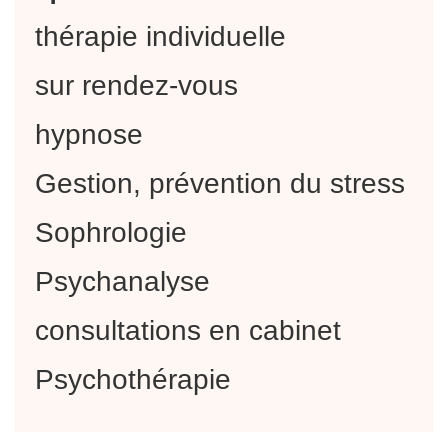
thérapie individuelle
sur rendez-vous
hypnose
Gestion, prévention du stress
Sophrologie
Psychanalyse
consultations en cabinet
Psychothérapie