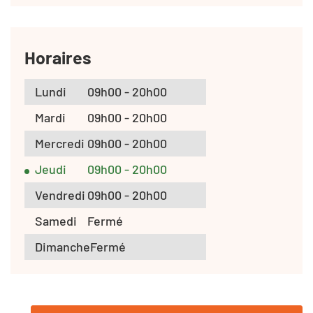
Horaires
Lundi
09h00 - 20h00
Mardi
09h00 - 20h00
Mercredi
09h00 - 20h00
Jeudi
09h00 - 20h00
Vendredi
09h00 - 20h00
Samedi
Fermé
Dimanche
Fermé