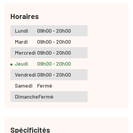
Horaires
Lundi
09h00 - 20h00
Mardi
09h00 - 20h00
Mercredi
09h00 - 20h00
Jeudi
09h00 - 20h00
Vendredi
09h00 - 20h00
Samedi
Fermé
Dimanche
Fermé
Spécificités