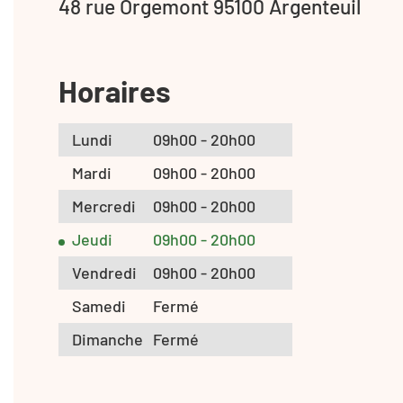
48 rue Orgemont 95100 Argenteuil
Horaires
Lundi
09h00 - 20h00
Mardi
09h00 - 20h00
Mercredi
09h00 - 20h00
Jeudi
09h00 - 20h00
Vendredi
09h00 - 20h00
Samedi
Fermé
Dimanche
Fermé