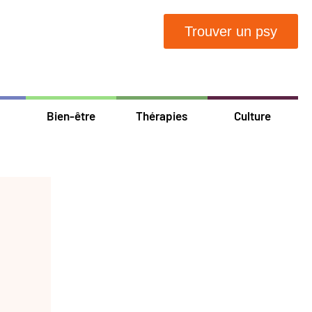
Trouver un psy
Bien-être
Thérapies
Culture