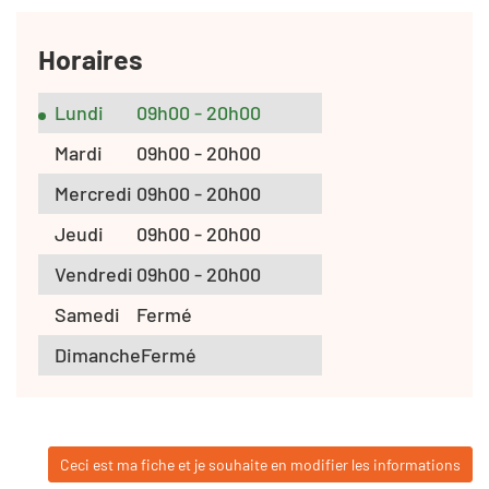
Horaires
Lundi
09h00 - 20h00
Mardi
09h00 - 20h00
Mercredi
09h00 - 20h00
Jeudi
09h00 - 20h00
Vendredi
09h00 - 20h00
Samedi
Fermé
Dimanche
Fermé
Ceci est ma fiche et je souhaite en modifier les informations