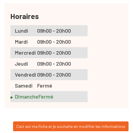
Horaires
Lundi
09h00 - 20h00
Mardi
09h00 - 20h00
Mercredi
09h00 - 20h00
Jeudi
09h00 - 20h00
Vendredi
09h00 - 20h00
Samedi
Fermé
Dimanche
Fermé
Ceci est ma fiche et je souhaite en modifier les informations