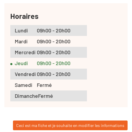
Horaires
Lundi
09h00 - 20h00
Mardi
09h00 - 20h00
Mercredi
09h00 - 20h00
Jeudi
09h00 - 20h00
Vendredi
09h00 - 20h00
Samedi
Fermé
Dimanche
Fermé
Ceci est ma fiche et je souhaite en modifier les informations