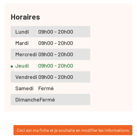
Horaires
Lundi
09h00 - 20h00
Mardi
09h00 - 20h00
Mercredi
09h00 - 20h00
Jeudi
09h00 - 20h00
Vendredi
09h00 - 20h00
Samedi
Fermé
Dimanche
Fermé
Ceci est ma fiche et je souhaite en modifier les informations