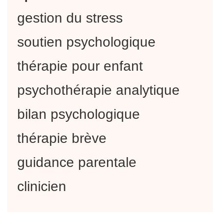
gestion du stress
soutien psychologique
thérapie pour enfant
psychothérapie analytique
bilan psychologique
thérapie brève
guidance parentale
clinicien