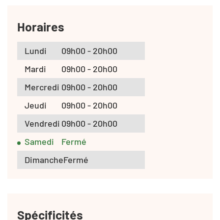
Horaires
Lundi
09h00 - 20h00
Mardi
09h00 - 20h00
Mercredi
09h00 - 20h00
Jeudi
09h00 - 20h00
Vendredi
09h00 - 20h00
Samedi
Fermé
Dimanche
Fermé
Spécificités