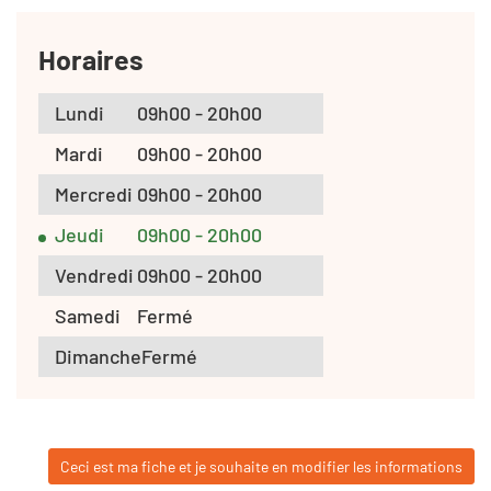
Horaires
Lundi
09h00 - 20h00
Mardi
09h00 - 20h00
Mercredi
09h00 - 20h00
Jeudi
09h00 - 20h00
Vendredi
09h00 - 20h00
Samedi
Fermé
Dimanche
Fermé
Ceci est ma fiche et je souhaite en modifier les informations