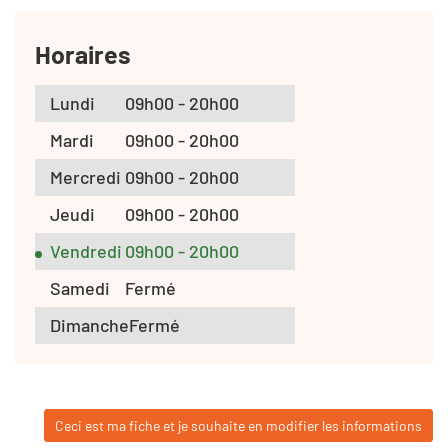
Horaires
Lundi
09h00 - 20h00
Mardi
09h00 - 20h00
Mercredi
09h00 - 20h00
Jeudi
09h00 - 20h00
Vendredi
09h00 - 20h00
Samedi
Fermé
Dimanche
Fermé
Ceci est ma fiche et je souhaite en modifier les informations