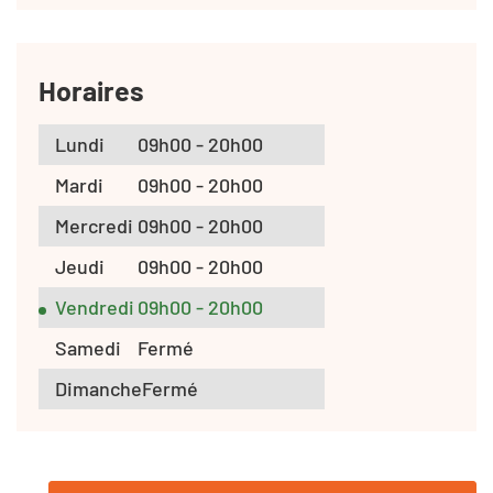
Horaires
Lundi
09h00 - 20h00
Mardi
09h00 - 20h00
Mercredi
09h00 - 20h00
Jeudi
09h00 - 20h00
Vendredi
09h00 - 20h00
Samedi
Fermé
Dimanche
Fermé