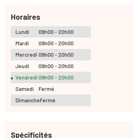
Horaires
Lundi
09h00 - 20h00
Mardi
09h00 - 20h00
Mercredi
09h00 - 20h00
Jeudi
09h00 - 20h00
Vendredi
09h00 - 20h00
Samedi
Fermé
Dimanche
Fermé
Spécificités