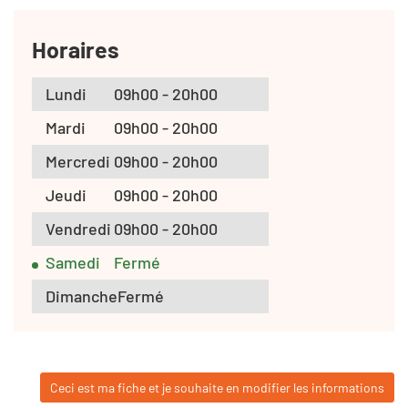
Horaires
Lundi
09h00 - 20h00
Mardi
09h00 - 20h00
Mercredi
09h00 - 20h00
Jeudi
09h00 - 20h00
Vendredi
09h00 - 20h00
Samedi
Fermé
Dimanche
Fermé
Ceci est ma fiche et je souhaite en modifier les informations