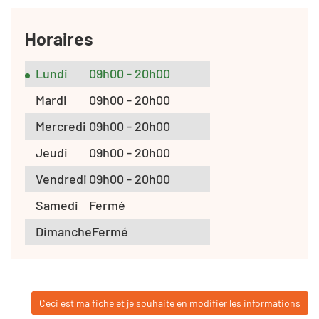
Horaires
Lundi
09h00 - 20h00
Mardi
09h00 - 20h00
Mercredi
09h00 - 20h00
Jeudi
09h00 - 20h00
Vendredi
09h00 - 20h00
Samedi
Fermé
Dimanche
Fermé
Ceci est ma fiche et je souhaite en modifier les informations