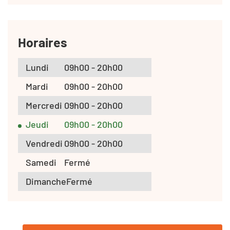
Horaires
Lundi
09h00 - 20h00
Mardi
09h00 - 20h00
Mercredi
09h00 - 20h00
Jeudi
09h00 - 20h00
Vendredi
09h00 - 20h00
Samedi
Fermé
Dimanche
Fermé