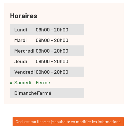
Horaires
Lundi
09h00 - 20h00
Mardi
09h00 - 20h00
Mercredi
09h00 - 20h00
Jeudi
09h00 - 20h00
Vendredi
09h00 - 20h00
Samedi
Fermé
Dimanche
Fermé
Ceci est ma fiche et je souhaite en modifier les informations