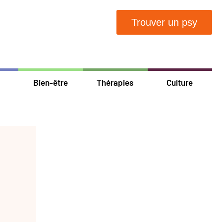
Trouver un psy
Bien-être
Thérapies
Culture