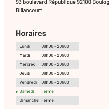
93 boulevard République 92100 Boulo
Billancourt
Horaires
Lundi
09h00 - 20h00
Mardi
09h00 - 20h00
Mercredi
09h00 - 20h00
Jeudi
09h00 - 20h00
Vendredi
09h00 - 20h00
Samedi
Fermé
Dimanche
Fermé