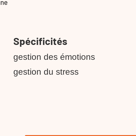
gne
Spécificités
gestion des émotions
gestion du stress