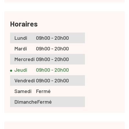
Horaires
Lundi
09h00 - 20h00
Mardi
09h00 - 20h00
Mercredi
09h00 - 20h00
Jeudi
09h00 - 20h00
Vendredi
09h00 - 20h00
Samedi
Fermé
Dimanche
Fermé