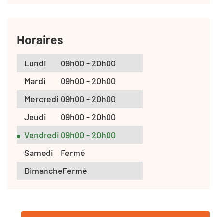
Horaires
Lundi
09h00 - 20h00
Mardi
09h00 - 20h00
Mercredi
09h00 - 20h00
Jeudi
09h00 - 20h00
Vendredi
09h00 - 20h00
Samedi
Fermé
Dimanche
Fermé